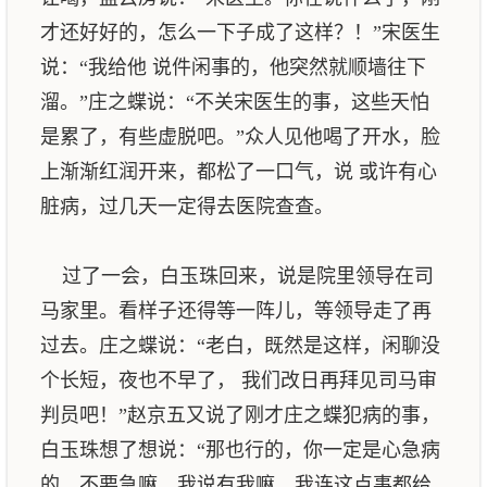
才还好好的，怎么一下子成了这样？！”宋医生
说：“我给他 说件闲事的，他突然就顺墙往下
溜。”庄之蝶说：“不关宋医生的事，这些天怕
是累了，有些虚脱吧。”众人见他喝了开水，脸
上渐渐红润开来，都松了一口气，说 或许有心
脏病，过几天一定得去医院查查。
过了一会，白玉珠回来，说是院里领导在司
马家里。看样子还得等一阵儿，等领导走了再
过去。庄之蝶说：“老白，既然是这样，闲聊没
个长短，夜也不早了， 我们改日再拜见司马审
判员吧！”赵京五又说了刚才庄之蝶犯病的事，
白玉珠想了想说：“那也行的，你一定是心急病
的，不要急嘛，我说有我嘛，我连这点事都给