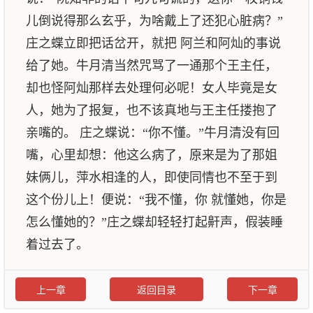
儿倒说得那么玄乎，为啥戴上了还犯心脏病？”
庄之蝶立即把话岔开，就把 阿兰和阿灿的事说
给了她。牛月清当然咒骂了一通那个王主任，
却也怪阿灿那样去处理何必呢！女人毕竟是女
人，她为了报复，也不该真地与王主任搂抱了
亲嘴的。 庄之蝶说：“你不懂。”牛月清没有回
嘴，心里却想：他这么病了，原来是为了那姐
妹俩儿，萍水相逢的人，即使同情也不至于到
这个份儿上！便说：“我不懂，你 就懂她，你是
怎么懂她的？”庄之蝶却轻轻打起鼾声，假装睡
着过去了。
上一章
返回目录
下一章