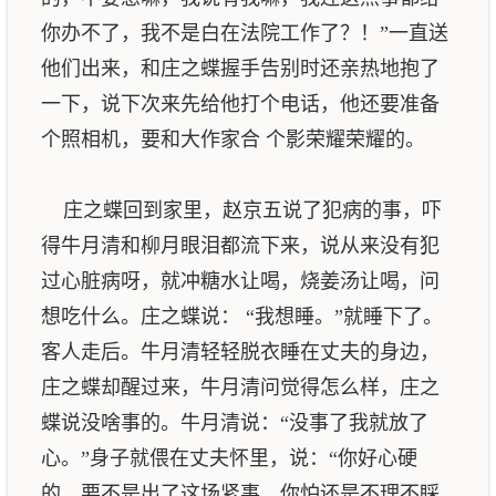
你办不了，我不是白在法院工作了？！”一直送
他们出来，和庄之蝶握手告别时还亲热地抱了
一下，说下次来先给他打个电话，他还要准备
个照相机，要和大作家合 个影荣耀荣耀的。
庄之蝶回到家里，赵京五说了犯病的事，吓
得牛月清和柳月眼泪都流下来，说从来没有犯
过心脏病呀，就冲糖水让喝，烧姜汤让喝，问
想吃什么。庄之蝶说： “我想睡。”就睡下了。
客人走后。牛月清轻轻脱衣睡在丈夫的身边，
庄之蝶却醒过来，牛月清问觉得怎么样，庄之
蝶说没啥事的。牛月清说：“没事了我就放了
心。”身子就偎在丈夫怀里，说：“你好心硬
的，要不是出了这场紧事，你怕还是不理不睬