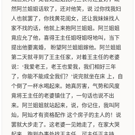
然阿兰姐姐话软了，还对他笑，说 过你找我妇
人也就罢了，你找黄花闺女，还让我妹妹找人
家不找的话，他就上来抱阿兰姐姐。阿兰姐姐
竟应允了他，喜得王主任姐呀姐呀地叫，当下
提出他要离婚， 盼望阿兰姐姐嫁他。阿兰姐姐
第二天就寻到了王主任家，对着王主任的老婆
说：‘我爱老王，老王也爱我，我们相好三年
了，你能不能成全我们？’说完就坐在床 上，自
个倒了一杯水喝起来。她真厉害，气势和风度
竟将王主任的老婆镇住了，一句话也说不出
来。阿兰姐姐就站起来，说，你记住，我叫阿
灿，阿灿才有资格配作 这个房子的主人的！说
罢就大步走了。这老婆一见她走了，在家大哭
起来，跑到办事处找王主任，可主任正主持