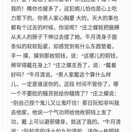
我的！瞧你也瘦多了，这犯病儿怕也是心上吃
力惹下的。你男人家心胸要 大的，天大的事也
都有个过去的时候，你说呢？”庄之蝶就把胳膊
从夫人的脖子下伸过去搂了她。牛月清身子面
条似的软软贴紧，却感觉到有什么东酉垫着，
手一 摸，摸到那枚铜钱，说：“这哪儿的铜钱，
稀罕得戴在身上？”庄之蝶支吾了，说：“戴着
好吗？”牛月清说。“男人家戴这个算什么样
儿，一定是谁送你的，这段 时间不管你了，哪
一个不要脸的騷货就给你騷情了？”庄之蝶说：
“别自己捏个鬼儿又让鬼吓住！那日阮知非叫我
去他家，他说一个气功师给他枚铜钱上发了
功，戴 上可以避邪健身，就送了我的。”牛月清
说：“阮知非的话十句九句谎的，送你一枚铜钱