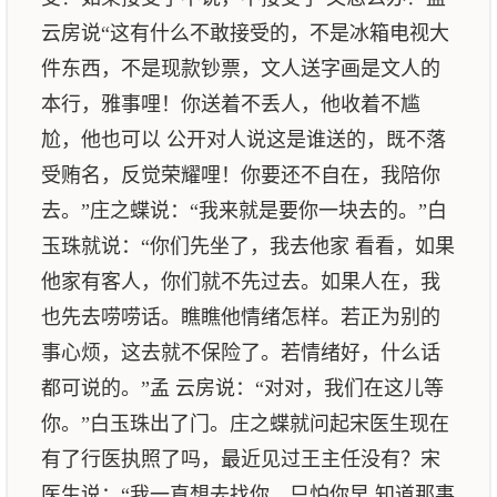
云房说“这有什么不敢接受的，不是冰箱电视大
件东西，不是现款钞票，文人送字画是文人的
本行，雅事哩！你送着不丢人，他收着不尴
尬，他也可以 公开对人说这是谁送的，既不落
受贿名，反觉荣耀哩！你要还不自在，我陪你
去。”庄之蝶说：“我来就是要你一块去的。”白
玉珠就说：“你们先坐了，我去他家 看看，如果
他家有客人，你们就不先过去。如果人在，我
也先去唠唠话。瞧瞧他情绪怎样。若正为别的
事心烦，这去就不保险了。若情绪好，什么话
都可说的。”孟 云房说：“对对，我们在这儿等
你。”白玉珠出了门。庄之蝶就问起宋医生现在
有了行医执照了吗，最近见过王主任没有？宋
医生说：“我一直想去找你，只怕你早 知道那事