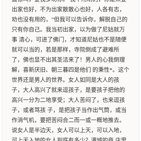
出家也好，不为出家散散心也好，人各有志，
劝也没有用的，”但我可以告诉你，解脱自己的
只有你自己。我当初出家，以为做了尼姑就万
事 清心，可进了佛门，才知道尼姑也不是随便
就可以当的，若是那样，寺院倒成了避难所
了，佛也显不出其圣洁来了！男人的心我倒理
解，喜新厌旧、朝三暮四是他们 的秉性*。这个
世界还是男人的世界。女人如同是大人的孩
子，大人高兴了就来逗孩子，是要孩子把他的
高兴一分为二地享受；大人苦闷了，也来逗孩
子，或者骂孩 子，是把孩子当作出气筒，或当
作消气机，要把苦闷合二而一或一概地推去。
说女人是半边天，女人可以上天，可以入地，
可上天入地的女人到底有多少？满城的商 店里