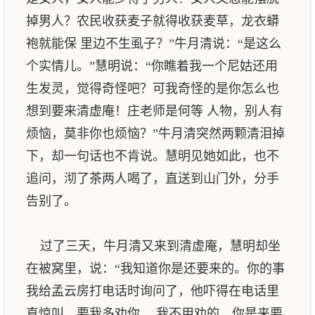
掉男人？农民收获麦子就得收获麦草，龙衣蟒
袍就能保 里边不生虱子？”牛月清说：“是这么
个实情儿。”慧明说：“你瞧着我一个尼姑还用
生发灵，觉得奇怪吧？可我奇怪的是你怎么也
想到要来清虚庵！庄老师是何等 人物，别人有
烦恼，莫非你也烦恼？”牛月清突然两颗清泪掉
下，却一句话也不肯说。慧明见她如此，也不
追问，沏了茶两人喝了，直送到山门外，分手
告别了。
过了三天，牛月清又来到清虚庵，慧明却坐
在被窝里，说：“我知道你是还要来的。你的事
我给孟云房打电话时询问了，他吓得在电话里
直惊叫，要我多劝你。 我不用劝的，你是来要