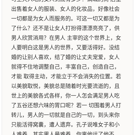
出售着女人的服装、女人的化妆品，好像社会
一切都是为女人而服务的。可这一切又都是为
了什么？还不是让女人打扮得漂漂亮亮了，供
男人欣赏消用？在男人 主宰的这个世界上，女
人要明白这是男人的世界，又要活得好。没结
婚的让别人喜欢，结了婚的让丈夫宠爱，女人
就得不住地调整自己，丰富自己，创造自己，
才能 取得主动，才能立于不会消失的位置。若
以美貌取悦，美貌总是随着时光要流逝的，且
世上的美貌各式各样，你一人怎会满足男人吃
了五谷还想六味的胃口呢？若一 切围着男人打
转儿，男人的一切就是自己的一切，到头来你
只能活得窝囊，遭人遗弃。孔子说唯女子和小
人难养，其实男人最难养。你离他远了他不