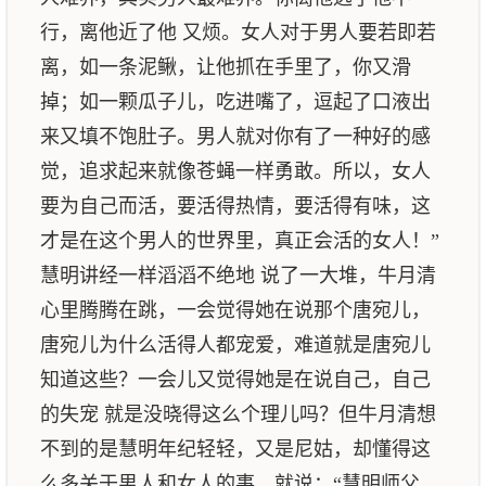
行，离他近了他 又烦。女人对于男人要若即若
离，如一条泥鳅，让他抓在手里了，你又滑
掉；如一颗瓜子儿，吃进嘴了，逗起了口液出
来又填不饱肚子。男人就对你有了一种好的感
觉，追求起来就像苍蝇一样勇敢。所以，女人
要为自己而活，要活得热情，要活得有味，这
才是在这个男人的世界里，真正会活的女人！”
慧明讲经一样滔滔不绝地 说了一大堆，牛月清
心里腾腾在跳，一会觉得她在说那个唐宛儿，
唐宛儿为什么活得人都宠爱，难道就是唐宛儿
知道这些？一会儿又觉得她是在说自己，自己
的失宠 就是没晓得这么个理儿吗？但牛月清想
不到的是慧明年纪轻轻，又是尼姑，却懂得这
么多关于男人和女人的事，就说：“慧明师父，