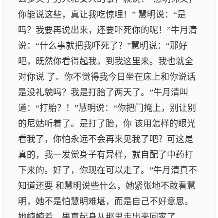
你能说这些，真让我吃惊哩！” 慧明说：“是
吗？我要再说出来，还要吓死你的呢！”牛月清
说：“什么事就把我吓死了？”慧明说：“那好
吧，既然你看得起我，到我这里来。我也就全
对你说 了。你不觉得我今日坐在床上和你说话
是没礼貌吗？我是打胎了两天了。”牛月清叫
道：“打胎？！”慧明说：“你把门掩上，别让别
的尼姑听着了。是打了胎，你 该用怎样的眼光
看我了，你怕永远不会再来见我了吧？可这是
真的，我一发觉身子有异样，就自配了中药打
下来的。好了，你现在可以走了。”牛月清真不
知道还要 和慧明说些什么，她紧张地不敢看慧
明，她不是怕慧明难堪，而是自己不好意思。
她蝻蝻着，果真起身从那里走出来回家了。