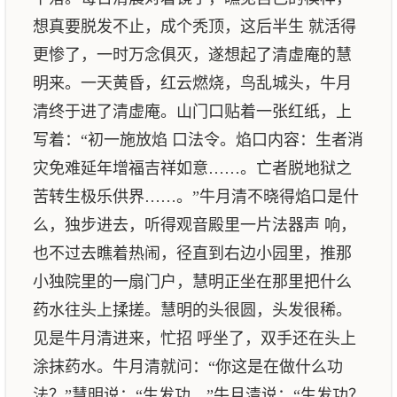
想真要脱发不止，成个秃顶，这后半生 就活得
更惨了，一时万念俱灭，遂想起了清虚庵的慧
明来。一天黄昏，红云燃烧，鸟乱城头，牛月
清终于进了清虚庵。山门口贴着一张红纸，上
写着：“初一施放焰 口法令。焰口内容：生者消
灾免难延年增福吉祥如意……。亡者脱地狱之
苦转生极乐供界……。”牛月清不晓得焰口是什
么，独步进去，听得观音殿里一片法器声 响，
也不过去瞧着热闹，径直到右边小园里，推那
小独院里的一扇门户，慧明正坐在那里把什么
药水往头上揉搓。慧明的头很圆，头发很稀。
见是牛月清进来，忙招 呼坐了，双手还在头上
涂抹药水。牛月清就问：“你这是在做什么功
法？”慧明说：“生发功。”牛月清说：“生发功？