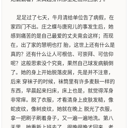
足足过了七天，牛月清给单位告了病假，在
家四门不出。庄之蝶与唐宛儿的事发生后，她
感到痛苦的是自己最爱的丈夫竟会这样；而现
在，出了家的慧明也打 胎，这世上还有什么是
真的？还有什么让人可根信、可崇拜、可信仰
呢？这般思索没个究竟，果然自己球发病躺倒
了。她的身上开始脱落皮屑，先是并不注意，
后来 穿袜子的时候，袜筒里有许多麦麸一样的
东西，早晨起来扫床，床上也是，就觉得浑身
非常痒。脱了衣服，才看清身上皮肤发糙，像
蛇皮纹，像树皮纹，她就在晚上 脱光了衣服，
拿一把刷子刷着身子，又一遍一遍地洗。第八
天里，她重新上班去了，很晚很晚才回来，老