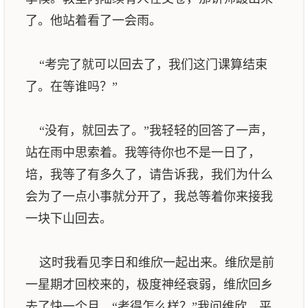
了。他站着看了一会雨。
“考完了就可以回去了，我们这门课算结束
了。在等谁吗？”
“没有，就回去了。”我轻轻的回答了一声，
站在雨中思索着。我等待你也不是一日了，
培，我等了有多久了，请告诉我，我们为什么
会为了一点小事就分开了，我总等着你来接我
一块下山回去。
这时我看见李日和维欣一起出来。维欣是前
一星期才回校来的，极度神经衰弱，维欣回乡
去了快一个月。“考得怎么样？”我问维欣，平