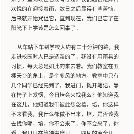
欢悦的在迎接着雨，数日之后显得有些苦恼，
后来就开始咒诅它，直到现在，我们已忘了在
阳光下上学该是怎么回事了。
从车站下车到学校大约有二十分钟的路，我
走进校园时人已是透湿的了，我没有用雨具的
习惯，每天总是如此的来去着。我们教室在五
楼天台的角上，是个多风的地方。教室中只有
几个同学已经先到了，我进门，摊开笔记，靠
在椅子上发愣，今日培会来找我么？他知道我
在这儿，他知道我们彼此想念着。培，你这样
不来看我，我什么都做不出来，培，是否该我
去找你呢，培，你不会来了，你不会来了，你
看，我日日在等待中度日——四周的窗全开