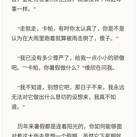
事一样。”
“走就走，卡帕，有时你太认真了，你是不是
认为在大雨里跑着就算被雨击倒了，傻子。”
“我已没有多少尊严了，给我一点小小的骄傲
吧。”“卡帕，你暑假做什么？”维欣在问我。
“我不知道，别想它吧，那日子不来，我永远
无法对它做出什么恳切的设想来，我真不知
道。”
历年来暑假都是连着阳光的，你如何能够面
对着这大雨去思想一个假期，虽然它下星期就