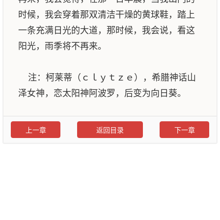
时候，我会穿着那双清洁干燥的黄球鞋，踏上
一条充满日光的大道，那时候，我会说，看这
阳光，雨季将不再来。
注：柯莱蒂（ｃｌｙｔｚｅ），希腊神话山
泽女神，恋太阳神阿波罗，后变为向日葵。
上一章
返回目录
下一章