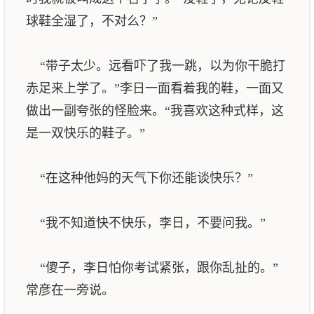
球鞋全湿了，不对么？”
“带子太少。远看吓了我一跳，以为你干脆打
赤足来上学了。”李日一面看着我的鞋，一面又
做出一副夸张的怪脸来。“我喜欢这种式样，这
是一双快乐的鞋子。”
“在这种他妈的天气下你还能谈快乐？”
“我不知道快不快乐，李日，不要问我。”
“傻子，李日怕你考试紧张，跟你乱扯的。”
常彦在一旁说。