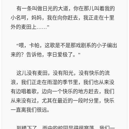
有一条叫做日光的大道，你在那儿叫着我的
小名呵，妈妈，我在向你赶去，我正走在十里
外的麦田上……”
“喂，卡帕，这歌是不是那戏剧系的小子编出
来的？告诉他，李日爱极了。”
这儿没有麦田，没有阳光，没有快乐的流
浪，我们正走在雨湿的季节里，我们也从来没
有边唱着歌，边向一个快乐的地方赶去，我们
从来没有过，尤其在最近的一段时分里，快乐
一直离我们很远。
到楼下了，雨中的校园显得很寥落，我们一