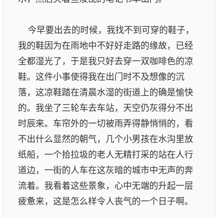
今早要出去的时候，我找不到可穿的鞋子，
我的鞋因为在雨地中不好好走路的缘故，已经
全都湿光了，于是我只好去穿一双咖啡色的凉
鞋。这件小事使得我在出门时不及想像的沉
落，这凉鞋踏在清晨水湿的街道上的确是愉快
的。我坐了三轮车去车站，天空仍灰得分不出
时辰来。车帘外的一切被雨弄得静悄悄的，看
不出什么显然的朝气，几个小男孩在水沟里放
纸船，一个拾拉圾的老人无精打采的站在人行
道边，一街的人车在这灰暗的城市中无声的奔
流着。我看着这些景象，心中无端的升起一层
疲惫来，这是怎么样令人丧气的一个日子啊。