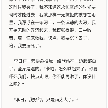
这时候我哭了，我不知道这永恒空虚的时光要
何时才能过去，我就那样一无抗拒的被卷在雨
里，我漂浮在一条河上，一条沉静的大河，我
开始无助的浮沉起来，我慌张得很，口中喊
着，培，快来救我，快点，我要沉下去了，
培，我要浸死了。
李日在一旁拚命推我，维欣站在一边脸都白
了，全身是湿的。“卡帕，怎么喊起来了，你要
吓死我们，快点走吧，你不能再淋了，你没什
么吧？”
“李日，我好的，只是雨太大了。”