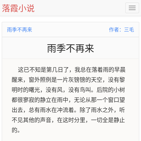
落霞小说
雨季不再来
作者：三毛
雨季不再来
这已不知是第几日了，我总在落着雨的早晨
醒来，窗外照例是一片灰镑镑的天空，没有黎
明时的曙光，没有风，没有鸟叫。后院的小树
都很寥寂的静立在雨中，无论从那一个窗口望
出去，总有雨水在冲流着。除了雨水之外，听
不见其他的声音，在这时分里，一切全是静止
的。