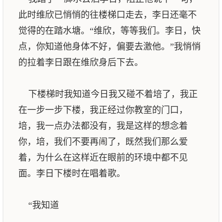
此时维欣已悄悄的往楼梯口走去，李日还毫不
觉得的在踏水塘。“维欣，等等我们。李日，快
点，你知道他身体不好，偏要去激他。”我悄悄
的拉着李日跟在维欣身后下去。
下楼梯时我知道今日我又碰不着培了，我正
在一步一步下楼，我正经过你教室的门口，
培，我一点办法都没有，我是这样的想念着
你，培，我们不要再闹了，既然我们那么爱
着，为什么在这样近在眼前的环境中都不见
面。李日下楼时在唱着歌。
“我知道