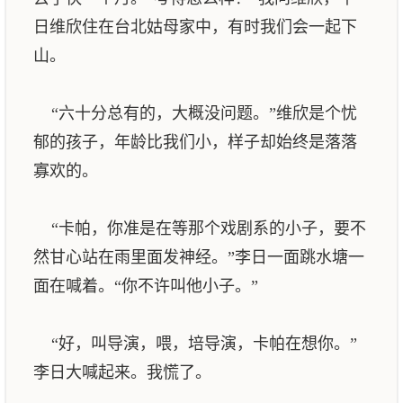
日维欣住在台北姑母家中，有时我们会一起下
山。
“六十分总有的，大概没问题。”维欣是个忧
郁的孩子，年龄比我们小，样子却始终是落落
寡欢的。
“卡帕，你准是在等那个戏剧系的小子，要不
然甘心站在雨里面发神经。”李日一面跳水塘一
面在喊着。“你不许叫他小子。”
“好，叫导演，喂，培导演，卡帕在想你。”
李日大喊起来。我慌了。